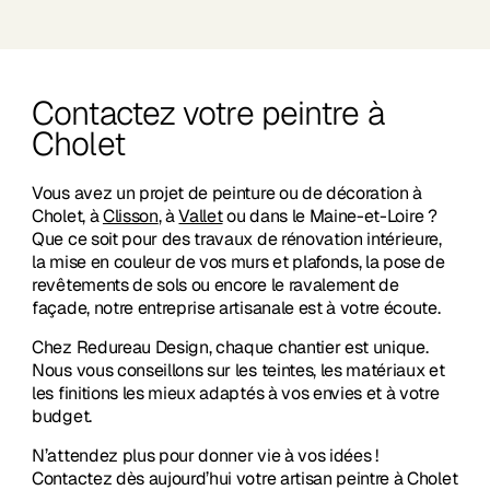
Contactez votre peintre à
Cholet
Vous avez un projet de peinture ou de décoration à
Cholet, à
Clisson
, à
Vallet
ou dans le Maine-et-Loire ?
Que ce soit pour des travaux de rénovation intérieure,
la mise en couleur de vos murs et plafonds, la pose de
revêtements de sols ou encore le ravalement de
façade, notre entreprise artisanale est à votre écoute.
Chez Redureau Design, chaque chantier est unique.
Nous vous conseillons sur les teintes, les matériaux et
les finitions les mieux adaptés à vos envies et à votre
budget.
N’attendez plus pour donner vie à vos idées !
Contactez dès aujourd’hui votre artisan peintre à Cholet