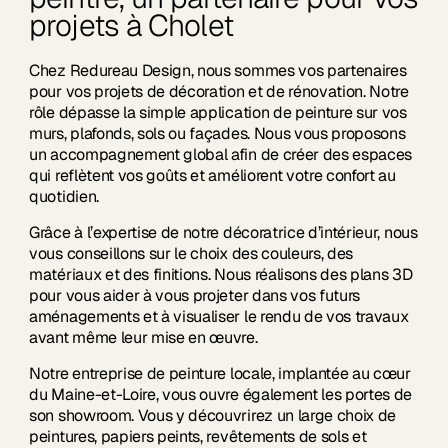
projets à Cholet
Chez Redureau Design, nous sommes vos partenaires
pour vos projets de décoration et de rénovation. Notre
rôle dépasse la simple application de peinture sur vos
murs, plafonds, sols ou façades. Nous vous proposons
un accompagnement global afin de créer des espaces
qui reflètent vos goûts et améliorent votre confort au
quotidien.
Grâce à l’expertise de notre décoratrice d’intérieur, nous
vous conseillons sur le choix des couleurs, des
matériaux et des finitions. Nous réalisons des plans 3D
pour vous aider à vous projeter dans vos futurs
aménagements et à visualiser le rendu de vos travaux
avant même leur mise en œuvre.
Notre entreprise de peinture locale, implantée au cœur
du Maine-et-Loire, vous ouvre également les portes de
son showroom. Vous y découvrirez un large choix de
peintures, papiers peints, revêtements de sols et