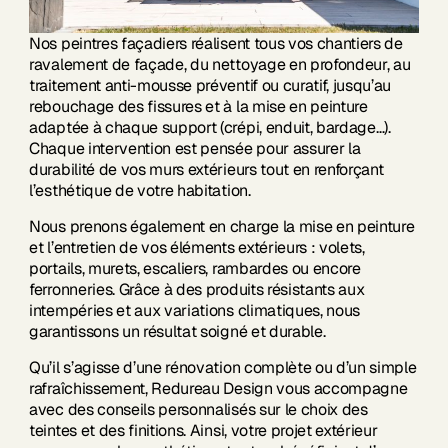
Nos peintres façadiers réalisent tous vos chantiers de
ravalement de façade, du nettoyage en profondeur, au
traitement anti-mousse préventif ou curatif, jusqu’au
rebouchage des fissures et à la mise en peinture
adaptée à chaque support (crépi, enduit, bardage…).
Chaque intervention est pensée pour assurer la
durabilité de vos murs extérieurs tout en renforçant
l’esthétique de votre habitation.
Nous prenons également en charge la mise en peinture
et l’entretien de vos éléments extérieurs : volets,
portails, murets, escaliers, rambardes ou encore
ferronneries. Grâce à des produits résistants aux
intempéries et aux variations climatiques, nous
garantissons un résultat soigné et durable.
Qu’il s’agisse d’une rénovation complète ou d’un simple
rafraîchissement, Redureau Design vous accompagne
avec des conseils personnalisés sur le choix des
teintes et des finitions. Ainsi, votre projet extérieur