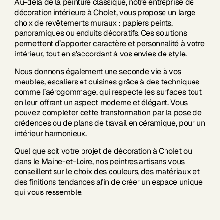
Au-delà de la peinture classique, notre entreprise de
décoration intérieure à Cholet, vous propose un large
choix de revêtements muraux : papiers peints,
panoramiques ou enduits décoratifs. Ces solutions
permettent d’apporter caractère et personnalité à votre
intérieur, tout en s’accordant à vos envies de style.
Nous donnons également une seconde vie à vos
meubles, escaliers et cuisines grâce à des techniques
comme l’aérogommage, qui respecte les surfaces tout
en leur offrant un aspect moderne et élégant. Vous
pouvez compléter cette transformation par la pose de
crédences ou de plans de travail en céramique, pour un
intérieur harmonieux.
Quel que soit votre projet de décoration à Cholet ou
dans le Maine-et-Loire, nos peintres artisans vous
conseillent sur le choix des couleurs, des matériaux et
des finitions tendances afin de créer un espace unique
qui vous ressemble.