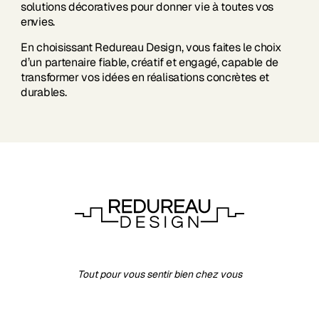
solutions décoratives pour donner vie à toutes vos
envies.
En choisissant Redureau Design, vous faites le choix
d’un partenaire fiable, créatif et engagé, capable de
transformer vos idées en réalisations concrètes et
durables.
Tout pour vous sentir bien chez vous