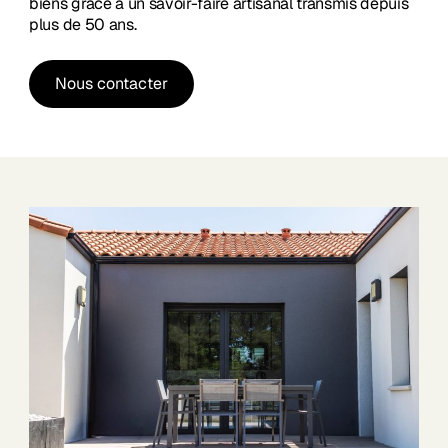
biens grâce à un savoir-faire artisanal transmis depuis
plus de 50 ans.
Nous contacter
Nous contacter