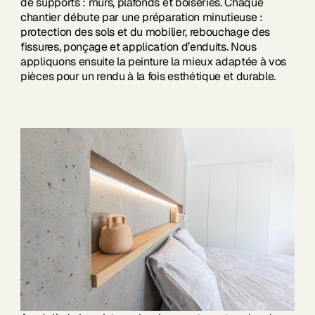
de supports : murs, plafonds et boiseries. Chaque
chantier débute par une préparation minutieuse :
protection des sols et du mobilier, rebouchage des
fissures, ponçage et application d’enduits. Nous
appliquons ensuite la peinture la mieux adaptée à vos
pièces pour un rendu à la fois esthétique et durable.