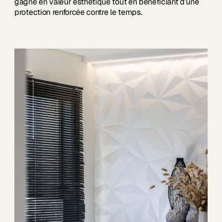
gagne en valeur esthétique tout en bénéficiant d’une
protection renforcée contre le temps.