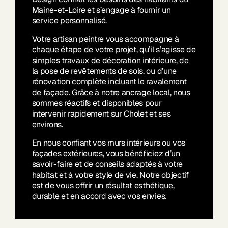
Maine-et-Loire et s’engage à fournir un
service personnalisé.
Votre artisan peintre vous accompagne à
chaque étape de votre projet, qu’il s’agisse de
simples travaux de décoration intérieure, de
la pose de revêtements de sols, ou d’une
rénovation complète incluant le ravalement
de façade. Grâce à notre ancrage local, nous
sommes réactifs et disponibles pour
intervenir rapidement sur Cholet et ses
environs.
En nous confiant vos murs intérieurs ou vos
façades extérieures, vous bénéficiez d’un
savoir-faire et de conseils adaptés à votre
habitat et à votre style de vie. Notre objectif
est de vous offrir un résultat esthétique,
durable et en accord avec vos envies.