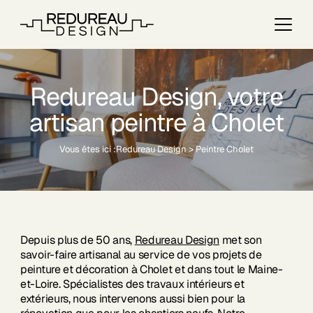
Redureau Design, votre
artisan peintre à Cholet
Vous êtes ici :
Redureau Design
>
Peintre Cholet
Depuis plus de 50 ans,
Redureau Design
met son
savoir-faire artisanal au service de vos projets de
peinture et décoration à Cholet et dans tout le Maine-
et-Loire. Spécialistes des travaux intérieurs et
extérieurs, nous intervenons aussi bien pour la