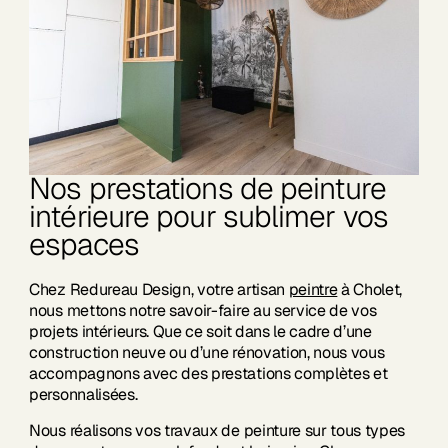
Nos prestations de peinture
intérieure pour sublimer vos
espaces
Chez Redureau Design, votre artisan
peintre
à Cholet,
nous mettons notre savoir-faire au service de vos
projets intérieurs. Que ce soit dans le cadre d’une
construction neuve ou d’une rénovation, nous vous
accompagnons avec des prestations complètes et
personnalisées.
Nous réalisons vos travaux de peinture sur tous types