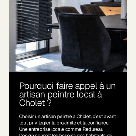
Pourquoi faire appel à un
artisan peintre local à
Cholet ?
Choisir un artisan peintre à Cholet, c’est avant
tout privilégier la proximité et la confiance.
Une entreprise locale comme Redureau
Design connaît les besoins des habitants du