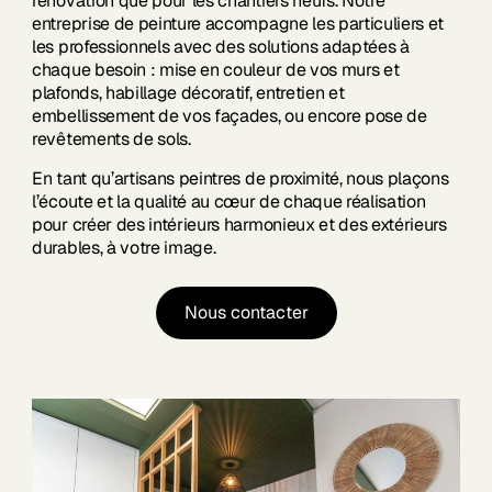
rénovation que pour les chantiers neufs. Notre
entreprise de peinture accompagne les particuliers et
les professionnels avec des solutions adaptées à
chaque besoin : mise en couleur de vos murs et
plafonds, habillage décoratif, entretien et
embellissement de vos façades, ou encore pose de
revêtements de sols.
En tant qu’artisans peintres de proximité, nous plaçons
l’écoute et la qualité au cœur de chaque réalisation
pour créer des intérieurs harmonieux et des extérieurs
durables, à votre image.
Nous contacter
Nous contacter