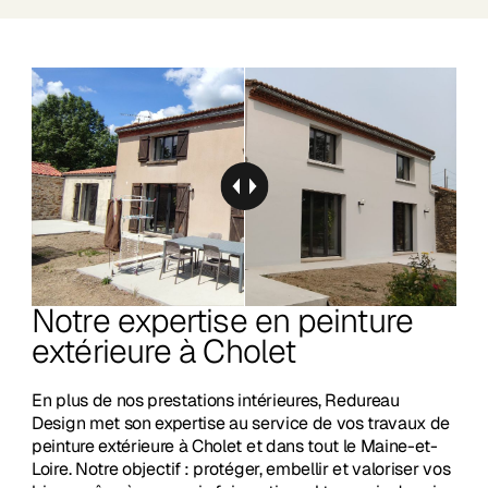
Notre expertise en peinture
extérieure à Cholet
En plus de nos prestations intérieures, Redureau
Design met son expertise au service de vos travaux de
peinture extérieure à Cholet et dans tout le Maine-et-
Loire. Notre objectif : protéger, embellir et valoriser vos