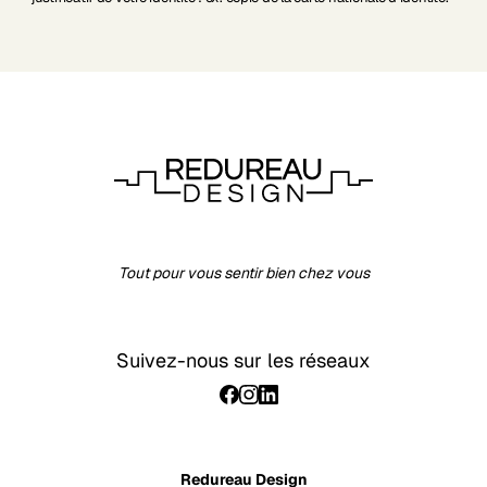
Tout pour vous sentir bien chez vous
Suivez-nous sur les réseaux
Redureau Design