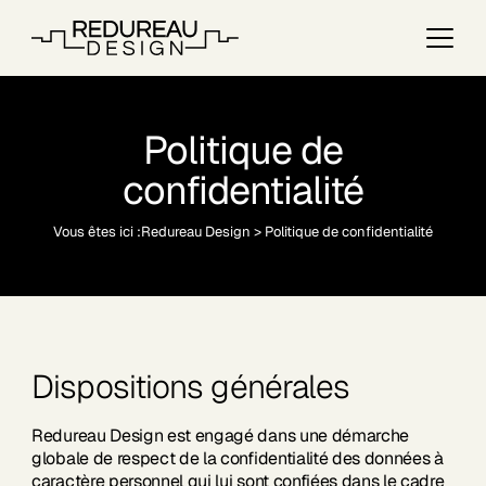
Politique de
confidentialité
Vous êtes ici :
Redureau Design
>
Politique de confidentialité
Dispositions générales
Redureau Design est engagé dans une démarche
globale de respect de la confidentialité des données à
caractère personnel qui lui sont confiées dans le cadre