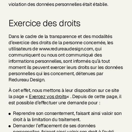
violation des données personnelles était établie.
Exercice des droits
Dans le cadre de la transparence et des modalités
d’exercice des droits de la personne concernée, les
utilisateurs de www.redureaudesign.com, qui
communiquent ou nous ont communiqué des
informations personnelles, sont informés qu’à tout
moment ils peuvent exercer leurs droits sur les données
personnelles qui les concernent, détenues par
Redureau Design.
À cet effet, nous mettons à leur disposition sur ce site
la page «
Exercez vos droits
« . Depuis de cette page, il
est possible d’effectuer une demande pour :
Reprendre son consentement, faisant ainsi valoir son
droit à la limitation du traitement.
Demander l’effacement de ses données
personnelles, faisant ainsi valoir son droit à l’oubli.