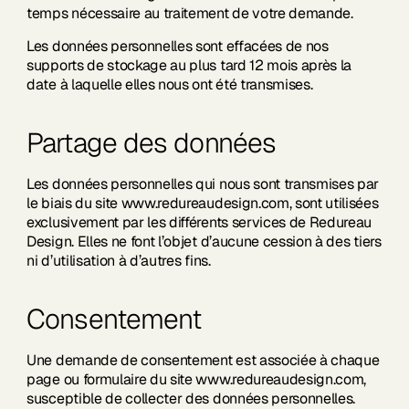
temps nécessaire au traitement de votre demande.
Les données personnelles sont effacées de nos
supports de stockage au plus tard 12 mois après la
date à laquelle elles nous ont été transmises.
Partage des données
Les données personnelles qui nous sont transmises par
le biais du site www.redureaudesign.com, sont utilisées
exclusivement par les différents services de Redureau
Design. Elles ne font l’objet d’aucune cession à des tiers
ni d’utilisation à d’autres fins.
Consentement
Une demande de consentement est associée à chaque
page ou formulaire du site www.redureaudesign.com,
susceptible de collecter des données personnelles.