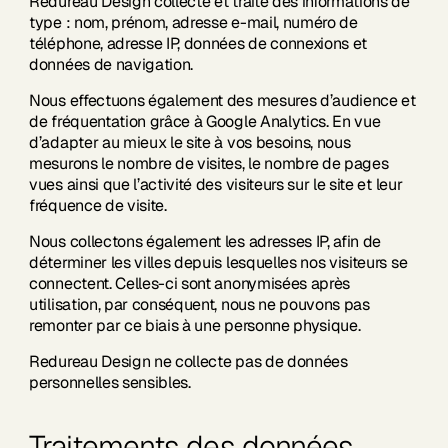
Redureau Design collecte et traite des informations de
type : nom, prénom, adresse e-mail, numéro de
téléphone, adresse IP, données de connexions et
données de navigation.
Nous effectuons également des mesures d’audience et
de fréquentation grâce à Google Analytics. En vue
d’adapter au mieux le site à vos besoins, nous
mesurons le nombre de visites, le nombre de pages
vues ainsi que l’activité des visiteurs sur le site et leur
fréquence de visite.
Nous collectons également les adresses IP, afin de
déterminer les villes depuis lesquelles nos visiteurs se
connectent. Celles-ci sont anonymisées après
utilisation, par conséquent, nous ne pouvons pas
remonter par ce biais à une personne physique.
Redureau Design ne collecte pas de données
personnelles sensibles.
Traitements des données