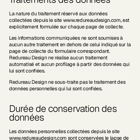
La nature du traitement réservé aux données
collectées depuis le site www.redureaudesign.com, est
explicitement formulée sur chaque page de collecte.
Les informations communiquées ne sont soumises à
aucun autre traitement en dehors de celui indiqué sur la
page de collecte du formulaire correspondant.
Redureau Design ne réalise aucun traitement
automatisé et aucun profilage à partir des données qui
lui sont confiées.
Redureau Design ne sous-traite pas le traitement des
données personnelles qui lui sont confiées.
Durée de conservation des
données
Les données personnelles collectées depuis le site
www.redureaudesign.com sont conservées le lapse de