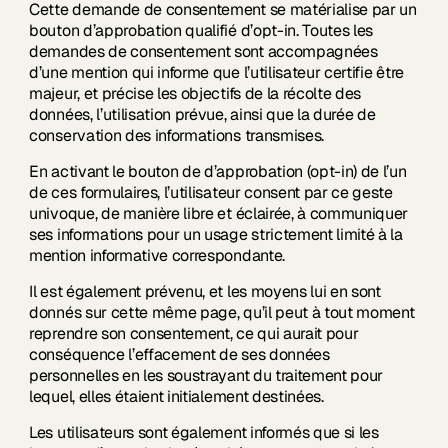
Cette demande de consentement se matérialise par un
bouton d’approbation qualifié d’opt-in. Toutes les
demandes de consentement sont accompagnées
d’une mention qui informe que l’utilisateur certifie être
majeur, et précise les objectifs de la récolte des
données, l’utilisation prévue, ainsi que la durée de
conservation des informations transmises.
En activant le bouton de d’approbation (opt-in) de l’un
de ces formulaires, l’utilisateur consent par ce geste
univoque, de manière libre et éclairée, à communiquer
ses informations pour un usage strictement limité à la
mention informative correspondante.
Il est également prévenu, et les moyens lui en sont
donnés sur cette même page, qu’il peut à tout moment
reprendre son consentement, ce qui aurait pour
conséquence l’effacement de ses données
personnelles en les soustrayant du traitement pour
lequel, elles étaient initialement destinées.
Les utilisateurs sont également informés que si les