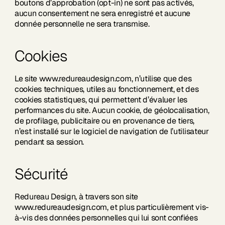
boutons d’approbation (opt-in) ne sont pas activés,
aucun consentement ne sera enregistré et aucune
donnée personnelle ne sera transmise.
Cookies
Le site www.redureaudesign.com, n’utilise que des
cookies techniques, utiles au fonctionnement, et des
cookies statistiques, qui permettent d’évaluer les
performances du site. Aucun cookie, de géolocalisation,
de profilage, publicitaire ou en provenance de tiers,
n’est installé sur le logiciel de navigation de l’utilisateur
pendant sa session.
Sécurité
Redureau Design, à travers son site
www.redureaudesign.com, et plus particulièrement vis-
à-vis des données personnelles qui lui sont confiées