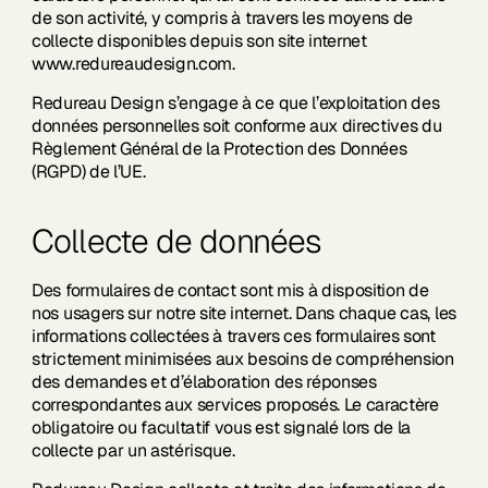
de son activité, y compris à travers les moyens de
collecte disponibles depuis son site internet
www.redureaudesign.com.
Redureau Design s’engage à ce que l’exploitation des
données personnelles soit conforme aux directives du
Règlement Général de la Protection des Données
(RGPD) de l’UE.
Collecte de données
Des formulaires de contact sont mis à disposition de
nos usagers sur notre site internet. Dans chaque cas, les
informations collectées à travers ces formulaires sont
strictement minimisées aux besoins de compréhension
des demandes et d’élaboration des réponses
correspondantes aux services proposés. Le caractère
obligatoire ou facultatif vous est signalé lors de la
collecte par un astérisque.