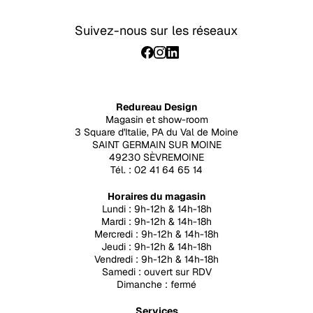
Suivez-nous sur les réseaux
Redureau Design
Magasin et show-room
3 Square d'Italie, PA du Val de Moine
SAINT GERMAIN SUR MOINE
49230 SÈVREMOINE
Tél. : 02 41 64 65 14
Horaires du magasin
Lundi : 9h-12h & 14h-18h
Mardi : 9h-12h & 14h-18h
Mercredi : 9h-12h & 14h-18h
Jeudi : 9h-12h & 14h-18h
Vendredi : 9h-12h & 14h-18h
Samedi : ouvert sur RDV
Dimanche : fermé
Services