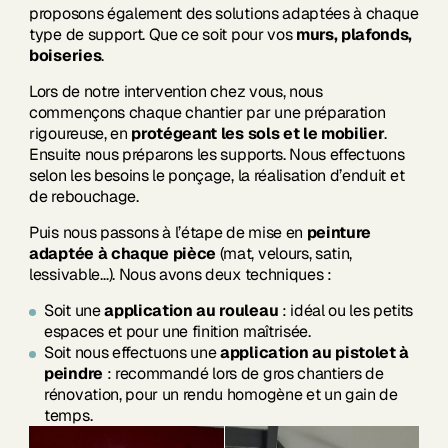
proposons également des solutions adaptées à chaque
type de support. Que ce soit pour vos
murs, plafonds,
boiseries
.
Lors de notre intervention chez vous, nous
commençons chaque chantier par une préparation
rigoureuse, en
protégeant les sols et le mobilier
.
Ensuite nous préparons les supports. Nous effectuons
selon les besoins le ponçage, la réalisation d’enduit et
de rebouchage.
Puis nous passons à l’étape de mise en
peinture
adaptée à chaque pièce
(mat, velours, satin,
lessivable…). Nous avons deux techniques :
Soit une
application au rouleau
: idéal ou les petits
espaces et pour une finition maîtrisée.
Soit nous effectuons une
application au pistolet à
peindre
: recommandé lors de gros chantiers de
rénovation, pour un rendu homogène et un gain de
temps.