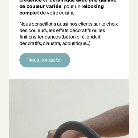
de couleur variée
pour un
relooking
complet
de votre cuisine.
Nous conseillons aussi nos clients sur le choix
des couleurs, les effets décoratifs ou les
finitions tendances (béton ciré, enduit
décoratifs, claustra, acoustique…)
Nous contacter
Nous contacter