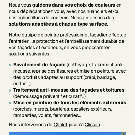
Nous vous
guidons dans vos choix de couleurs
en
nous déplaçant chez vous, avec nos nuanciers et/ou
nos échantillons de couleurs. Nous proposons des
solutions adaptées à chaque type surface
.
Notre équipe de peintre professionnel façadier effectue
l’entretien, la protection et l’embellissement durable de
vos façades et extérieurs, en vous proposant les
solutions suivantes :
Ravalement de façade
(nettoyage, traitement anti-
mousse, reprise des fissures et mise en peinture avec
des produits adaptés au support (crépi, bardage,
enduit…)
Traitement anti-mousse des façades et toitures
(démoussage préventif et curatif…)
Mise en peinture de tous les éléments extérieurs
(porches, murets, barrières, escaliers extérieurs,
rambardes, volets, ferronneries…
Nous intervenons de
Cholet
jusqu’à
Clisson
.