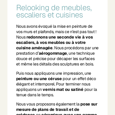
Relooking de meubles,
escaliers et cuisines
Nous avons évoqué la mise en peinture de
vos murs et plafonds, mais ce n’est pas tout !
Nous
redonnons une seconde vie à vos
escaliers, à vos meubles ou à votre
cuisine aménagée
. Nous procédons par une
prestation d’
aérogommage
, une technique
douce et précise pour décaper les surfaces
et même les détails des sculptures en bois.
Puis nous appliquons une impression, une
peinture ou une céruse
pour un effet déco
élégant et intemporel. Pour terminer nous
appliquons un
vernis mat ou satiné
pour la
tenue dans le temps.
Nous vous proposons également la
pose sur
mesure de plans de travail et de
crédence
en
céramique avec une gamme