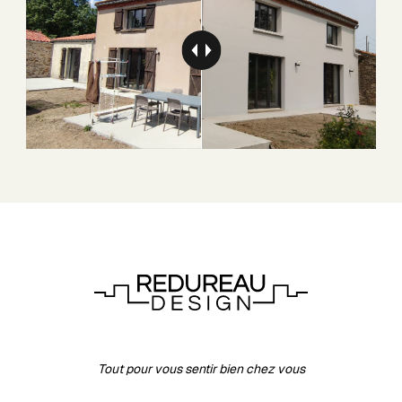
Tout pour vous sentir bien chez vous