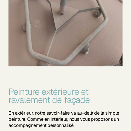
Peinture extérieure et
ravalement de façade
En extérieur, notre savoir-faire va au-delà de la simple
peinture. Comme en intérieur, nous vous proposons un
accompagnement personnalisé.